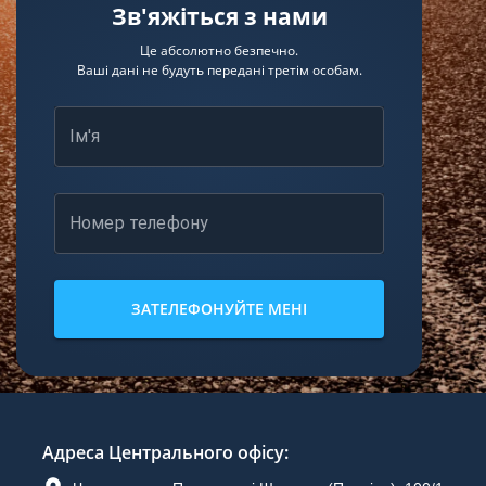
Зв'яжіться з нами
Це абсолютно безпечно.
Ваші дані не будуть передані третім особам.
Ім'я
Номер телефону
ЗАТЕЛЕФОНУЙТЕ МЕНІ
Адреса Центрального офісу
: