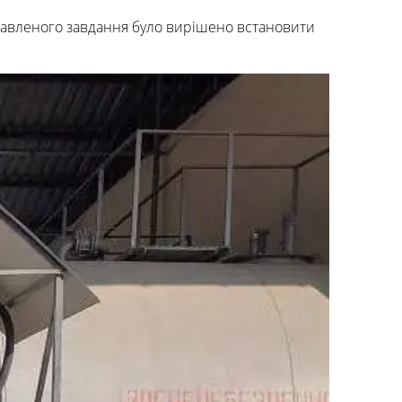
ставленого завдання було вирішено встановити