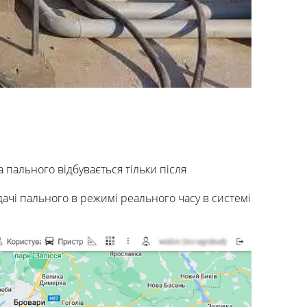
ального відбувається тільки після
ачі пального в режимі реального часу в системі