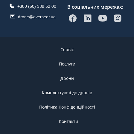
В соціальних мережах:
+380 (50) 389 52 00
drone@overseer.ua
Сервіс
Послуги
Дрони
Комплектуючі до дронів
Політика Конфіденційності
Контакти