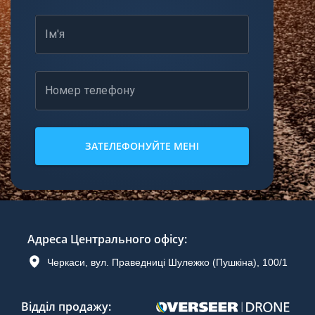
Ім'я
Номер телефону
ЗАТЕЛЕФОНУЙТЕ МЕНІ
Адреса Центрального офісу
:
Черкаси, вул. Праведниці Шулежко (Пушкіна), 100/1
Відділ продажу
: