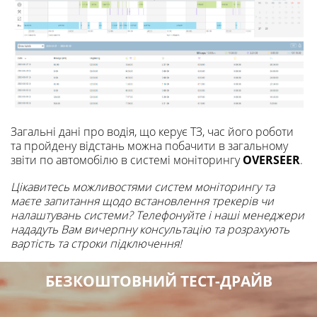
Загальні дані про водія, що керує ТЗ, час його роботи
та пройдену відстань можна побачити в загальному
звіти по автомобілю в системі моніторингу
OVERSEER
.
Цікавитесь можливостями систем моніторингу та
маєте запитання щодо встановлення трекерів чи
налаштувань системи? Телефонуйте і наші менеджери
нададуть Вам вичерпну консультацію та розрахують
вартість та строки підключення!
БЕЗКОШТОВНИЙ ТЕСТ-ДРАЙВ