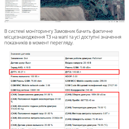
В системі моніторингу Замовник бачить фактичне
місцезнаходження ТЗ на мапі та усі доступні значення
показників в момент перегляду.