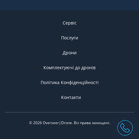
Сервіс
Послуги
Дрони
Комплектуючі до дронів
Політика Конфіденційності
Контакти
©
2026
Overseer|Drone.
Всі права захищені
.