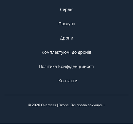
Сервіс
Послуги
Дрони
Комплектуючі до дронів
Політика Конфіденційності
Контакти
©
2026
Overseer|Drone.
Всі права захищені
.