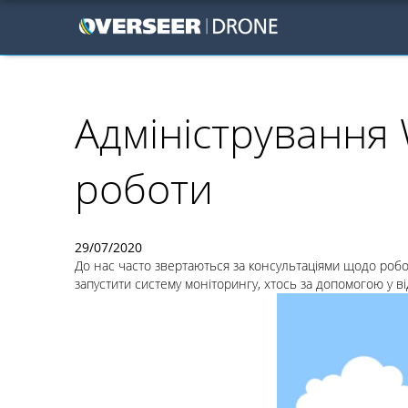
Адміністрування 
роботи
29/07/2020
До нас часто звертаються за консультаціями щодо роботи
запустити систему моніторингу, хтось за допомогою у в