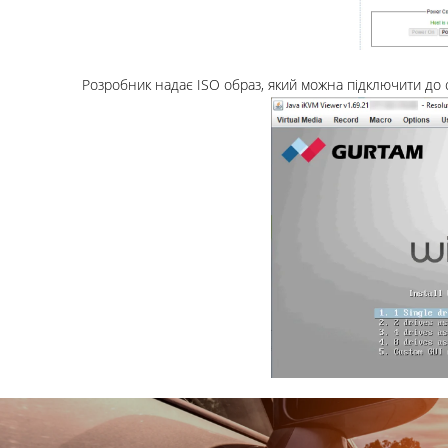
Розробник надає ISO образ, який можна підключити до с