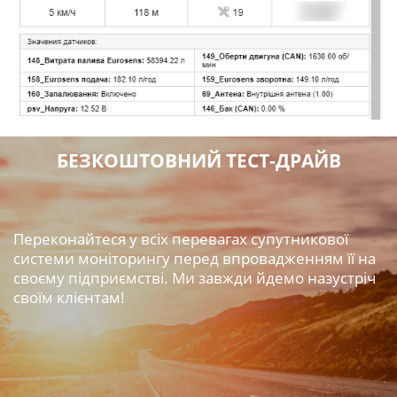
БЕЗКОШТОВНИЙ ТЕСТ-ДРАЙВ
Переконайтеся у всіх перевагах супутникової
системи моніторингу перед впровадженням її на
своєму підприємстві. Ми завжди йдемо назустріч
своїм клієнтам!