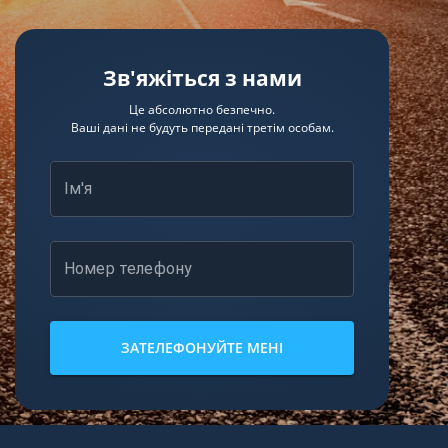
Зв'яжіться з нами
Це абсолютно безпечно.
Ваші дані не будуть передані третім особам.
Ім'я
Номер телефону
ЗАТЕЛЕФОНУЙТЕ МЕНІ