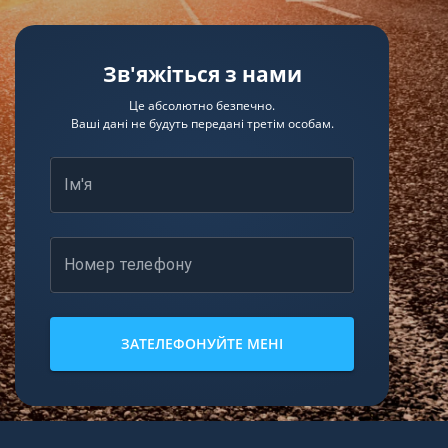
Зв'яжіться з нами
Це абсолютно безпечно.
Ваші дані не будуть передані третім особам.
Ім'я
Номер телефону
ЗАТЕЛЕФОНУЙТЕ МЕНІ