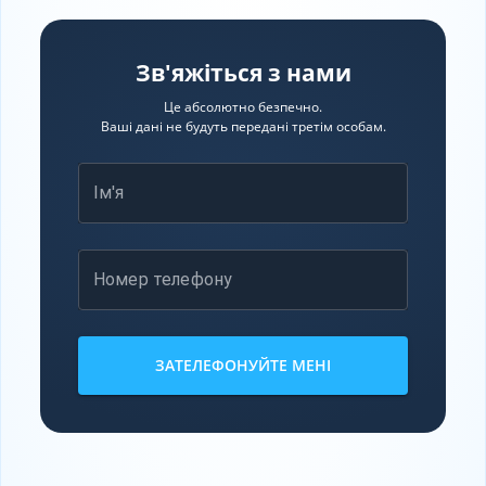
Зв'яжіться з нами
Це абсолютно безпечно.
Ваші дані не будуть передані третім особам.
Ім'я
Номер телефону
ЗАТЕЛЕФОНУЙТЕ МЕНІ