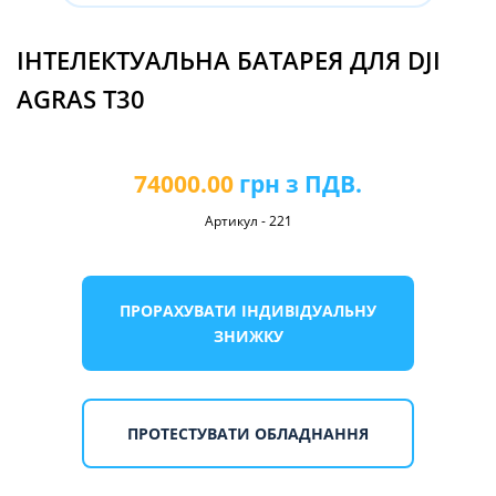
ІНТЕЛЕКТУАЛЬНА БАТАРЕЯ ДЛЯ DJI
AGRAS T30
74000.00
грн з ПДВ.
Артикул
-
221
ПРОРАХУВАТИ ІНДИВІДУАЛЬНУ
ЗНИЖКУ
ПРОТЕСТУВАТИ ОБЛАДНАННЯ