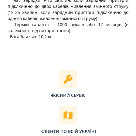
Час зарядки 9-12 хвилин, коли зарядний пристрій
підключено до двох кабелів живлення змінного струму
(18-25 хвилин, коли зарядний пристрій підключено до
одного кабелю живлення змінного струму)
Термін гарантії - 1000 циклів або 12 місяців (в
залежності від використання).
Вага близько 10,2 кг
ЯКІСНИЙ СЕРВІС
КЛІЄНТИ ПО ВСІЙ УКРАЇНІ