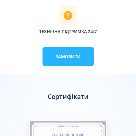
ТЕХНІЧНА ПІДТРИМКА 24/7
ЗАМОВИТИ
Сертифікати